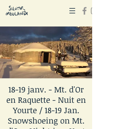
18-19 janv. - Mt. d'Or
en Raquette - Nuit en
Yourte / 18-19 Jan.
Snowshoeing on Mt.