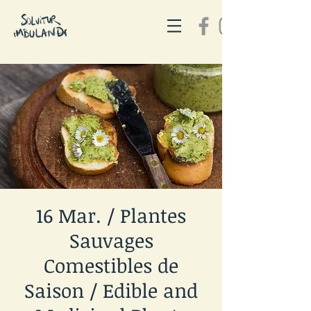
16 Mar. / Plantes
Sauvages
Comestibles de
Saison / Edible and