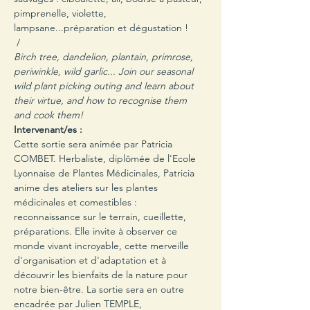
pimprenelle, violette, 
lampsane...préparation et dégustation !

 /
Birch tree, dandelion, plantain, primrose, 
periwinkle, wild garlic... Join our seasonal 
wild plant picking outing and learn about 
their virtue, and how to recognise them 
and cook them!
Cette sortie sera animée par Patricia 
COMBET. Herbaliste, diplômée de l'Ecole 
Lyonnaise de Plantes Médicinales, Patricia 
anime des ateliers sur les plantes 
médicinales et comestibles : 
reconnaissance sur le terrain, cueillette, 
préparations. Elle invite à observer ce 
monde vivant incroyable, cette merveille 
d'organisation et d'adaptation et à 
découvrir les bienfaits de la nature pour 
notre bien-être. La sortie sera en outre 
encadrée par Julien TEMPLE, 