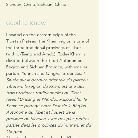
Sichuan, China, Sichuan, Chine
Good to Know
Located on the eastern edge of the 
Tibetan Plateau, the Kham region is one of 
the three traditional provinces of Tibet 
(with Ü-Tsang and Amdo). Today Kham is 
divided between the Tibet Autonomous 
Region and Sichuan Province, with smaller 
parts in Yunnan and Qinghai provinces. /
Située sur la bordure orientale du plateau 
Tibétain, la région du Kham est une des 
trois provinces traditionnelles du Tibet 
(avec l’Ü-Tsang et l’Amdo). Aujourd’hui le 
Kham se partage entre l’est de la Région 
Autonome du Tibet et l’ouest de la 
province du Sichuan, avec des plus petites 
parties dans les provinces du Yunnan, et du 
Qinghai.