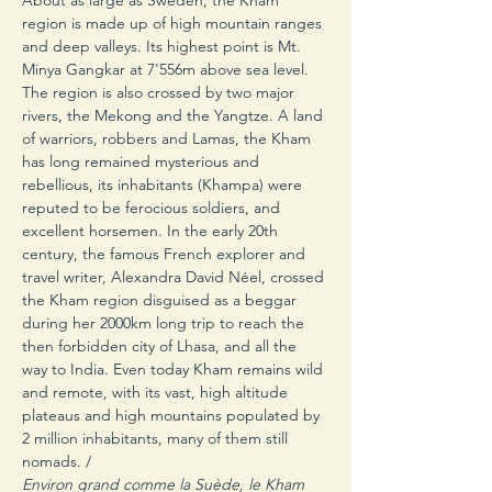
About as large as Sweden, the Kham 
region is made up of high mountain ranges 
and deep valleys. Its highest point is Mt. 
Minya Gangkar at 7'556m above sea level. 
The region is also crossed by two major 
rivers, the Mekong and the Yangtze. A land 
of warriors, robbers and Lamas, the Kham 
has long remained mysterious and 
rebellious, its inhabitants (Khampa) were 
reputed to be ferocious soldiers, and 
excellent horsemen. In the early 20th 
century, the famous French explorer and 
travel writer, Alexandra David Néel, crossed 
the Kham region disguised as a beggar 
during her 2000km long trip to reach the 
then forbidden city of Lhasa, and all the 
way to India. Even today Kham remains wild 
and remote, with its vast, high altitude 
plateaus and high mountains populated by 
2 million inhabitants, many of them still 
nomads. /
Environ grand comme la Suède, le Kham 