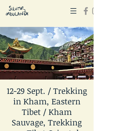
12-29 Sept. / Trekking
in Kham, Eastern
Tibet / Kham
Sauvage, Trekking