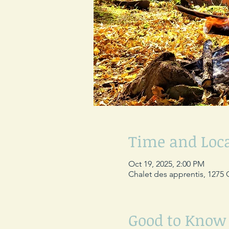
Time and Loc
Oct 19, 2025, 2:00 PM
Chalet des apprentis, 1275 
Good to Know