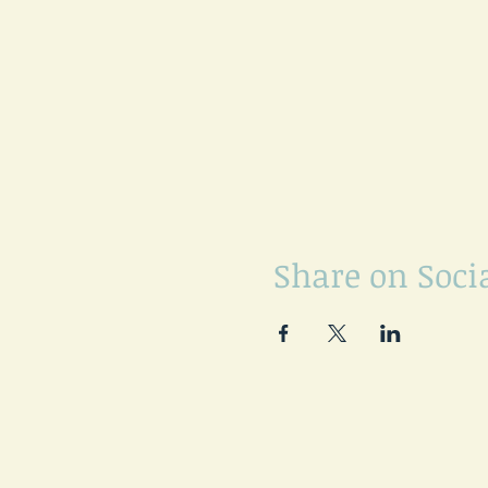
Share on Soci