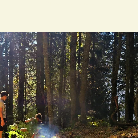
Voir autres événements